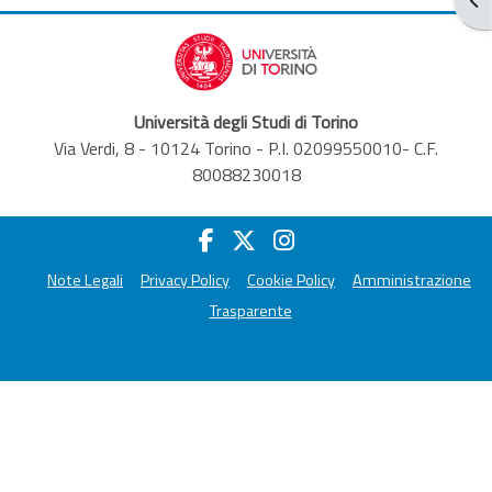
Università degli Studi di Torino
Via Verdi, 8 - 10124 Torino - P.I. 02099550010- C.F.
80088230018
Note Legali
Privacy Policy
Cookie Policy
Amministrazione
Trasparente