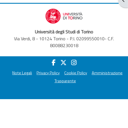
Università degli Studi di Torino
Via Verdi, 8 - 10124 Torino - P.I. 02099550010- C.F.
80088230018
Note Legali
Privacy Policy
Cookie Policy
Amministrazione
Trasparente