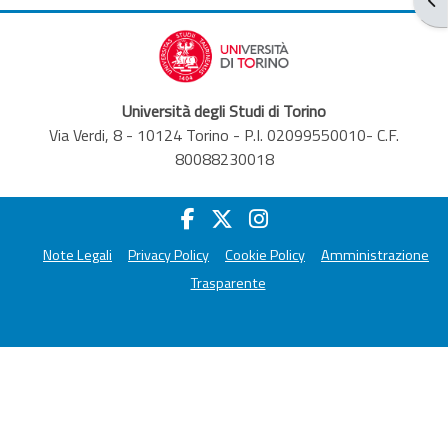
Università degli Studi di Torino
Via Verdi, 8 - 10124 Torino - P.I. 02099550010- C.F.
80088230018
Note Legali
Privacy Policy
Cookie Policy
Amministrazione
Trasparente