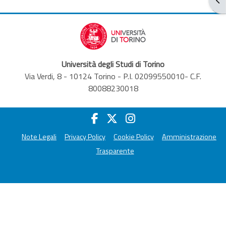
Università degli Studi di Torino
Via Verdi, 8 - 10124 Torino - P.I. 02099550010- C.F.
80088230018
Note Legali
Privacy Policy
Cookie Policy
Amministrazione
Trasparente