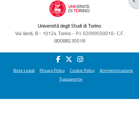
Università degli Studi di Torino
Via Verdi, 8 - 10124 Torino - P.I. 02099550010- C.F.
80088230018
Note Legali
Privacy Policy
Cookie Policy
Amministrazione
Trasparente