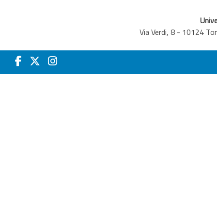
Unive
Via Verdi, 8 - 10124 T