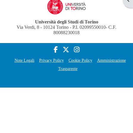
Università degli Studi di Torino
Via Verdi, 8 - 10124 Torino - P.I. 02099550010- C.F.
80088230018
Note Legali
Privacy Policy
Cookie Policy
Amministrazione
Trasparente