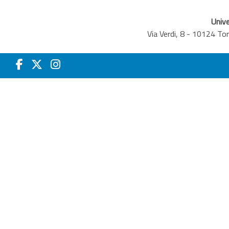
Unive
Via Verdi, 8 - 10124 T