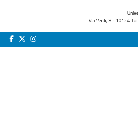
Unive
Via Verdi, 8 - 10124 T