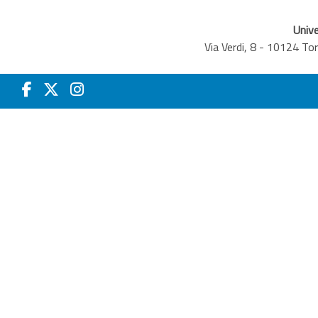
Unive
Via Verdi, 8 - 10124 T