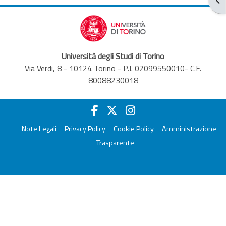
Università degli Studi di Torino
Via Verdi, 8 - 10124 Torino - P.I. 02099550010- C.F.
80088230018
Note Legali
Privacy Policy
Cookie Policy
Amministrazione
Trasparente