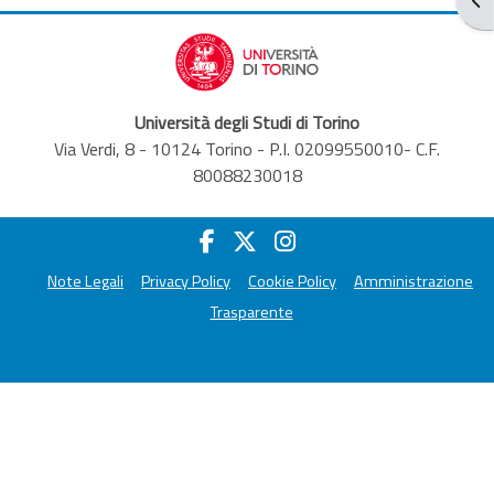
Università degli Studi di Torino
Via Verdi, 8 - 10124 Torino - P.I. 02099550010- C.F.
80088230018
Note Legali
Privacy Policy
Cookie Policy
Amministrazione
Trasparente