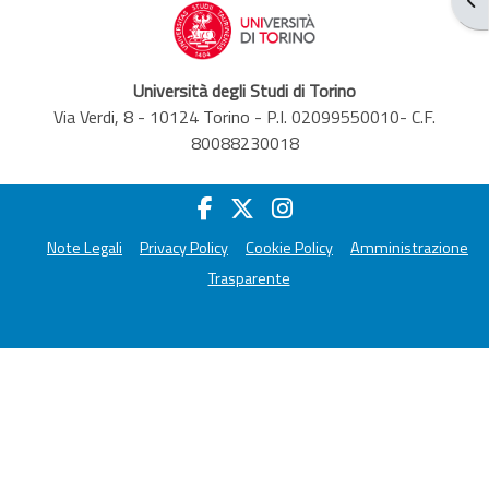
Università degli Studi di Torino
Via Verdi, 8 - 10124 Torino - P.I. 02099550010- C.F.
80088230018
Note Legali
Privacy Policy
Cookie Policy
Amministrazione
Trasparente