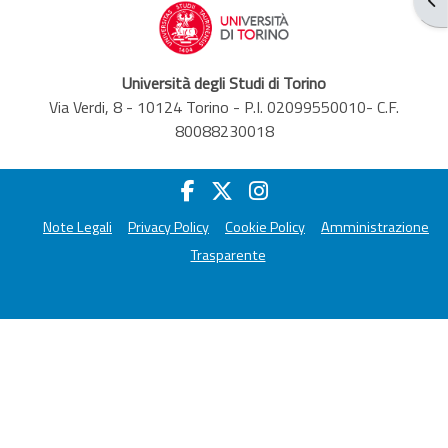
Università degli Studi di Torino
Via Verdi, 8 - 10124 Torino - P.I. 02099550010- C.F.
80088230018
Note Legali
Privacy Policy
Cookie Policy
Amministrazione
Trasparente