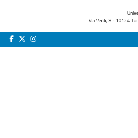
Unive
Via Verdi, 8 - 10124 T