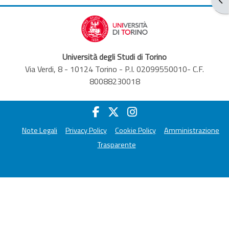
Università degli Studi di Torino
Via Verdi, 8 - 10124 Torino - P.I. 02099550010- C.F.
80088230018
Note Legali
Privacy Policy
Cookie Policy
Amministrazione
Trasparente