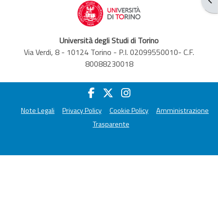
Università degli Studi di Torino
Via Verdi, 8 - 10124 Torino - P.I. 02099550010- C.F.
80088230018
Note Legali
Privacy Policy
Cookie Policy
Amministrazione
Trasparente