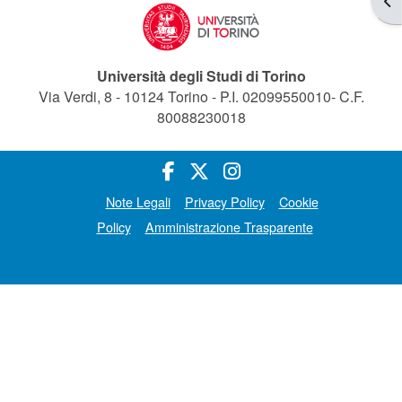
Università degli Studi di Torino
Via Verdi, 8 - 10124 Torino - P.I. 02099550010- C.F.
80088230018
Note Legali
Privacy Policy
Cookie
Policy
Amministrazione Trasparente