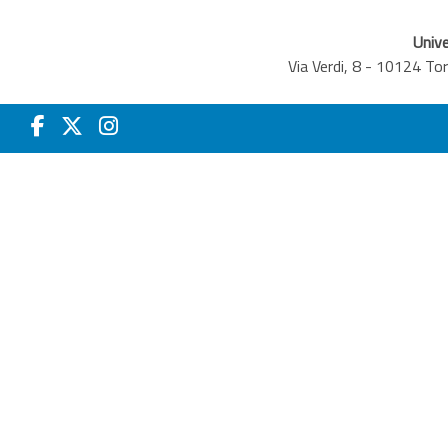
Unive
Via Verdi, 8 - 10124 T