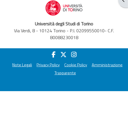
Università degli Studi di Torino
Via Verdi, 8 - 10124 Torino - P.I. 02099550010- C.F.
80088230018
Note Legali
Privacy Policy
Cookie Policy
Amministrazione
Trasparente