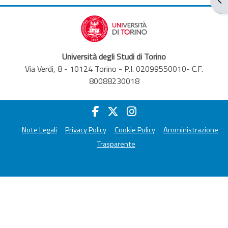
Università degli Studi di Torino
Via Verdi, 8 - 10124 Torino - P.I. 02099550010- C.F.
80088230018
Note Legali
Privacy Policy
Cookie Policy
Amministrazione
Trasparente