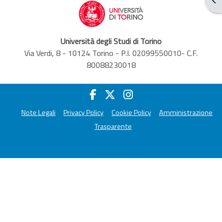
Università degli Studi di Torino
Via Verdi, 8 - 10124 Torino - P.I. 02099550010- C.F.
80088230018
Note Legali
Privacy Policy
Cookie Policy
Amministrazione
Trasparente