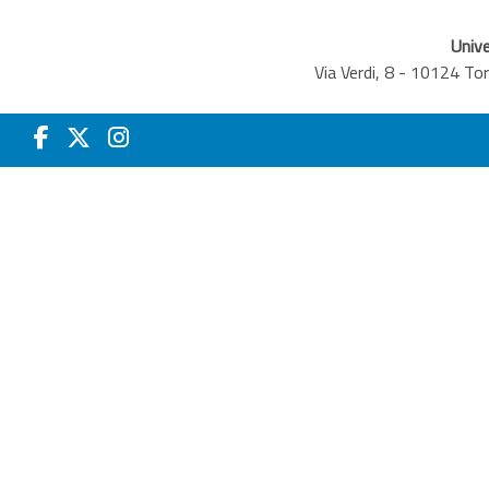
Unive
Via Verdi, 8 - 10124 T