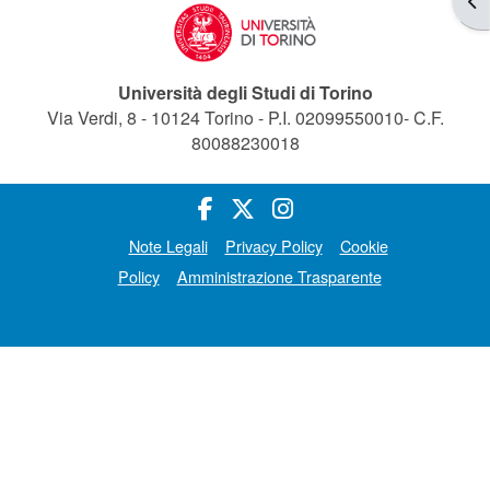
Università degli Studi di Torino
Via Verdi, 8 - 10124 Torino - P.I. 02099550010- C.F.
80088230018
Note Legali
Privacy Policy
Cookie
Policy
Amministrazione Trasparente