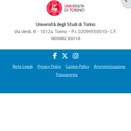
Università degli Studi di Torino
Via Verdi, 8 - 10124 Torino - P.I. 02099550010- C.F.
80088230018
Note Legali
Privacy Policy
Cookie Policy
Amministrazione
Trasparente