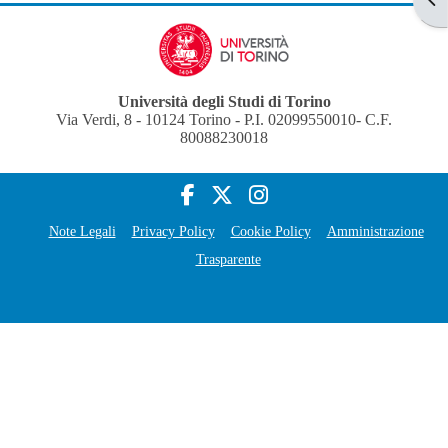
Università degli Studi di Torino
Via Verdi, 8 - 10124 Torino - P.I. 02099550010- C.F.
80088230018
Note Legali
Privacy Policy
Cookie Policy
Amministrazione
Trasparente