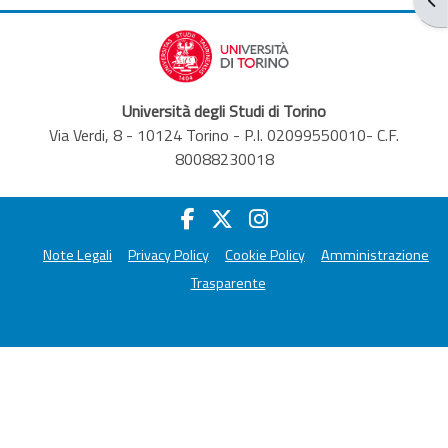
Università degli Studi di Torino
Via Verdi, 8 - 10124 Torino - P.I. 02099550010- C.F.
80088230018
Note Legali
Privacy Policy
Cookie Policy
Amministrazione
Trasparente