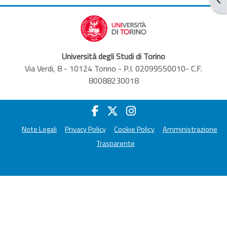
Università degli Studi di Torino
Via Verdi, 8 - 10124 Torino - P.I. 02099550010- C.F.
80088230018
Note Legali
Privacy Policy
Cookie Policy
Amministrazione
Trasparente