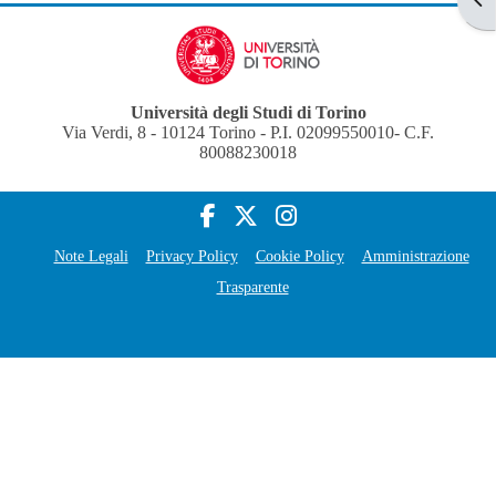
Università degli Studi di Torino
Via Verdi, 8 - 10124 Torino - P.I. 02099550010- C.F.
80088230018
Note Legali
Privacy Policy
Cookie Policy
Amministrazione
Trasparente