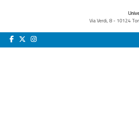
Unive
Via Verdi, 8 - 10124 T