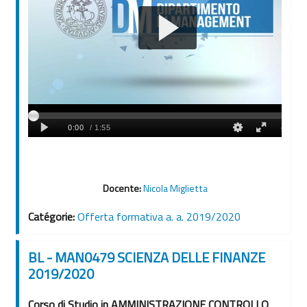
Docente:
Nicola Miglietta
Catégorie:
Offerta formativa a. a. 2019/2020
BL - MAN0479 SCIENZA DELLE FINANZE
2019/2020
Corso di Studio in AMMINISTRAZIONE CONTROLLO