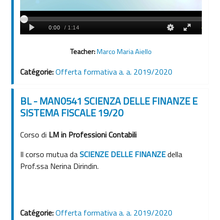
Teacher:
Marco Maria Aiello
Catégorie:
Offerta formativa a. a. 2019/2020
BL - MAN0541 SCIENZA DELLE FINANZE E
SISTEMA FISCALE 19/20
Corso di
LM in Professioni Contabili
Il corso mutua da
SCIENZE DELLE FINANZE
della
Prof.ssa Nerina Dirindin.
Catégorie:
Offerta formativa a. a. 2019/2020