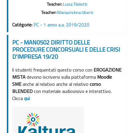
Teacher:
Luisa Tibiletti
Teacher:
Mariacristina Uberti
Catégorie:
PC - 1 anno a.a. 2019/2020
PC - MAN0502 DIRITTO DELLE
PROCEDURE CONCORSUALI E DELLE CRISI
D'IMPRESA 19/20
li studenti frequentati questo corso con
EROGAZIONE
MISTA
devono iscriversi sulla piattaforma
Moodle
SME
anche al relativo anche al relativo
corso
BLENDED
con materiale audiovisivo e interattivo.
Clicca
qui