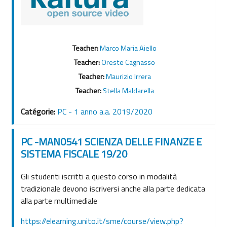
Teacher:
Marco Maria Aiello
Teacher:
Oreste Cagnasso
Teacher:
Maurizio Irrera
Teacher:
Stella Maldarella
Catégorie:
PC - 1 anno a.a. 2019/2020
PC -MAN0541 SCIENZA DELLE FINANZE E
SISTEMA FISCALE 19/20
Gli studenti iscritti a questo corso in modalità
tradizionale devono iscriversi anche alla parte dedicata
alla parte multimediale
https://elearning.unito.it/sme/course/view.php?