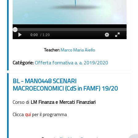
Teacher:
Marco Maria Aiello
Catégorie:
Offerta formativa a. a. 2019/2020
BL - MAN0448 SCENARI
MACROECONOMICI (CdS in FAMF) 19/20
Corso di
LM Finanza e Mercati Finanziari
Clicca
qui
per il programma