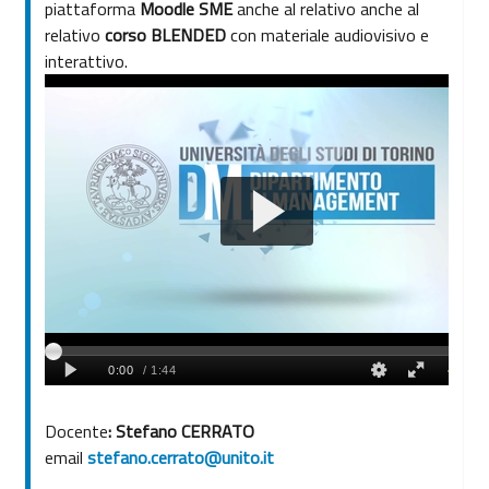
piattaforma
Moodle SME
anche al relativo anche al
relativo
corso BLENDED
con materiale audiovisivo e
interattivo.
Docente
: Stefano CERRATO
email
stefano.cerrato@unito.it