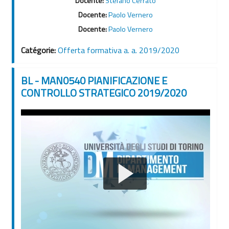
Docente:
Stefano Cerrato
Docente:
Paolo Vernero
Docente:
Paolo Vernero
Catégorie:
Offerta formativa a. a. 2019/2020
BL - MAN0540 PIANIFICAZIONE E
CONTROLLO STRATEGICO 2019/2020