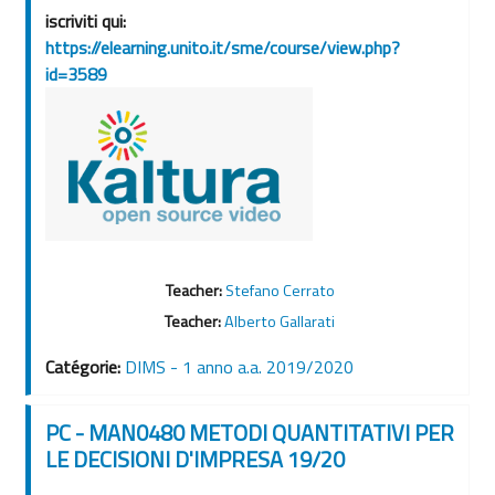
iscriviti qui:
https://elearning.unito.it/sme/course/view.php?
id=3589
Teacher:
Stefano Cerrato
Teacher:
Alberto Gallarati
Catégorie:
DIMS - 1 anno a.a. 2019/2020
PC - MAN0480 METODI QUANTITATIVI PER
LE DECISIONI D'IMPRESA 19/20