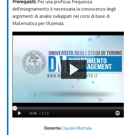
Prerequisiti:
Per una proficua frequenza
dell’insegnamento è necessaria la conoscenza degli
argomenti di analisi sviluppati nei corsi di base di
Matematica per l’Azienda.
Docente:
Claudio Mattalia