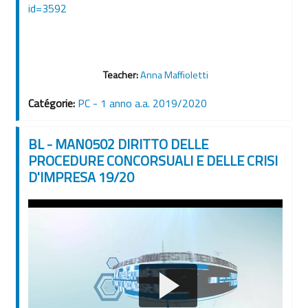
id=3592
Teacher:
Anna Maffioletti
Catégorie:
PC - 1 anno a.a. 2019/2020
BL - MAN0502 DIRITTO DELLE
PROCEDURE CONCORSUALI E DELLE CRISI
D'IMPRESA 19/20