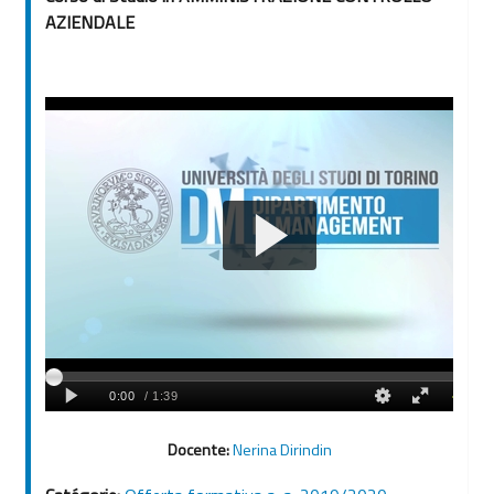
AZIENDALE
Docente:
Nerina Dirindin