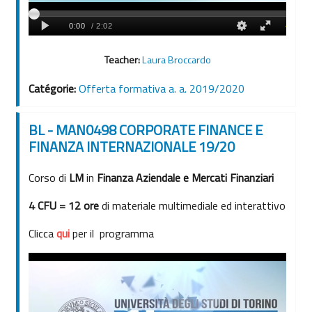
Teacher:
Laura Broccardo
Catégorie:
Offerta formativa a. a. 2019/2020
BL - MAN0498 CORPORATE FINANCE E
FINANZA INTERNAZIONALE 19/20
Corso di
LM
in
Finanza Aziendale e Mercati Finanziari
4 CFU = 12 ore
di materiale multimediale ed interattivo
Clicca
qui
per il programma