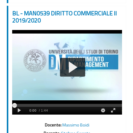
BL - MAN0539 DIRITTO COMMERCIALE II
2019/2020
Docente:
Massimo Boidi