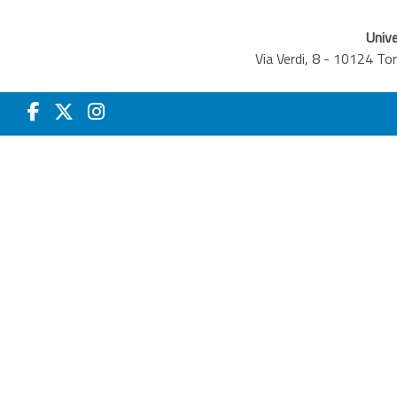
Unive
Via Verdi, 8 - 10124 T