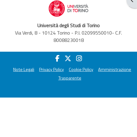
Università degli Studi di Torino
Via Verdi, 8 - 10124 Torino - P.I. 02099550010- C.F.
80088230018
Note Legali
Privacy Policy
Cookie Policy
Amministrazione
Trasparente