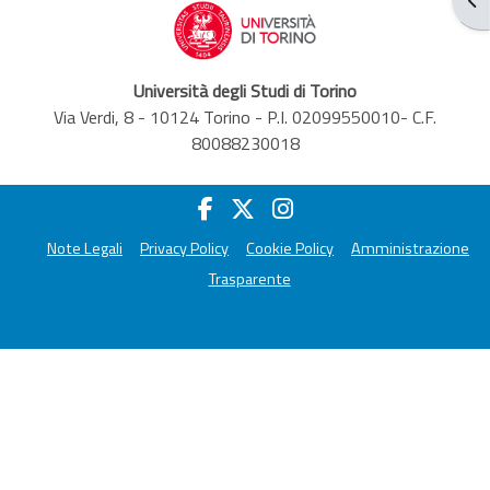
Università degli Studi di Torino
Via Verdi, 8 - 10124 Torino - P.I. 02099550010- C.F.
80088230018
Note Legali
Privacy Policy
Cookie Policy
Amministrazione
Trasparente