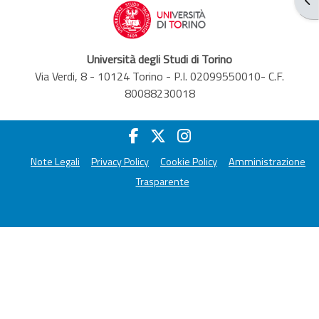
Università degli Studi di Torino
Via Verdi, 8 - 10124 Torino - P.I. 02099550010- C.F.
80088230018
Note Legali
Privacy Policy
Cookie Policy
Amministrazione
Trasparente