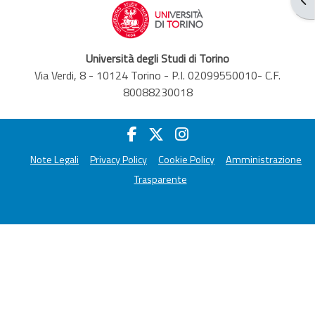
Università degli Studi di Torino
Via Verdi, 8 - 10124 Torino - P.I. 02099550010- C.F.
80088230018
Note Legali
Privacy Policy
Cookie Policy
Amministrazione
Trasparente