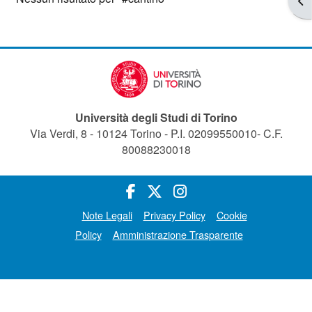
Università degli Studi di Torino
Via Verdi, 8 - 10124 Torino - P.I. 02099550010- C.F.
80088230018
Note Legali
Privacy Policy
Cookie
Policy
Amministrazione Trasparente