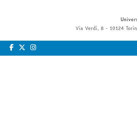
Univers
Via Verdi, 8 - 10124 Tor