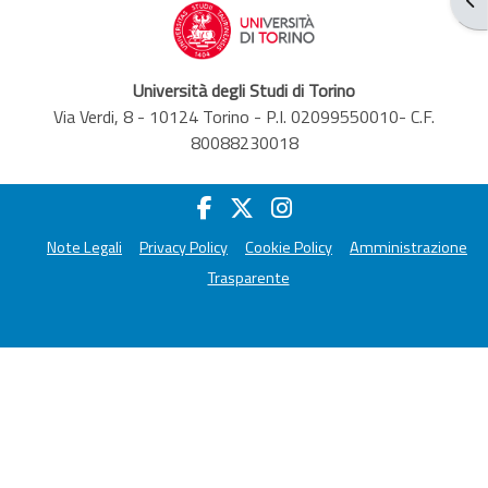
Università degli Studi di Torino
Via Verdi, 8 - 10124 Torino - P.I. 02099550010- C.F.
80088230018
Note Legali
Privacy Policy
Cookie Policy
Amministrazione
Trasparente