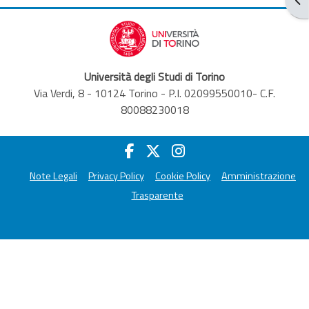
Università degli Studi di Torino
Via Verdi, 8 - 10124 Torino - P.I. 02099550010- C.F.
80088230018
Note Legali
Privacy Policy
Cookie Policy
Amministrazione
Trasparente