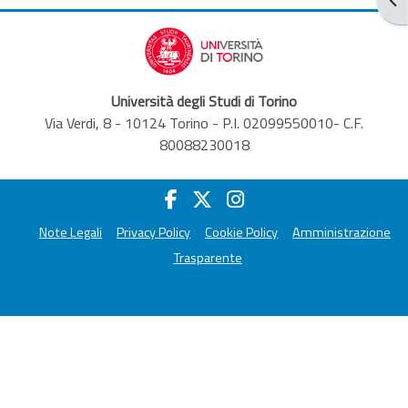
Università degli Studi di Torino
Via Verdi, 8 - 10124 Torino - P.I. 02099550010- C.F.
80088230018
Note Legali
Privacy Policy
Cookie Policy
Amministrazione
Trasparente