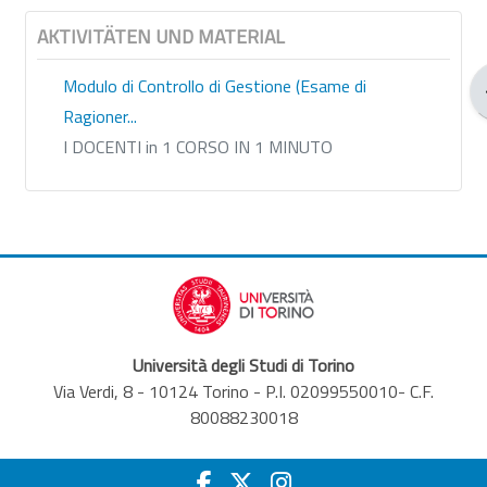
AKTIVITÄTEN UND MATERIAL
Modulo di Controllo di Gestione (Esame di
Ragioner...
I DOCENTI in 1 CORSO IN 1 MINUTO
Università degli Studi di Torino
Via Verdi, 8 - 10124 Torino - P.I. 02099550010- C.F.
80088230018