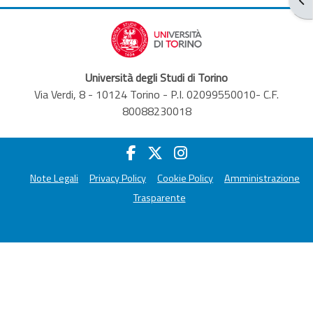
Università degli Studi di Torino
Via Verdi, 8 - 10124 Torino - P.I. 02099550010- C.F.
80088230018
Note Legali
Privacy Policy
Cookie Policy
Amministrazione
Trasparente