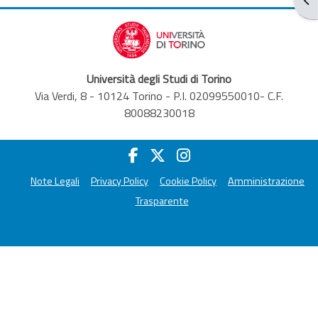
Università degli Studi di Torino
Via Verdi, 8 - 10124 Torino - P.I. 02099550010- C.F.
80088230018
Note Legali
Privacy Policy
Cookie Policy
Amministrazione
Trasparente