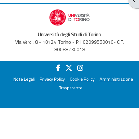
Università degli Studi di Torino
Via Verdi, 8 - 10124 Torino - P.I. 02099550010- C.F.
80088230018
Note Legali
Privacy Policy
Cookie Policy
Amministrazione
Trasparente