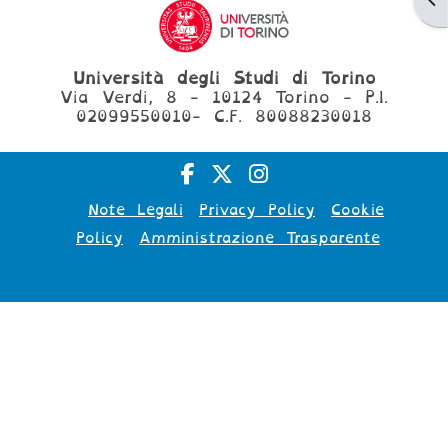
Università degli Studi di Torino
Via Verdi, 8 - 10124 Torino - P.I.
02099550010- C.F. 80088230018
Note Legali
Privacy Policy
Cookie
Policy
Amministrazione Trasparente