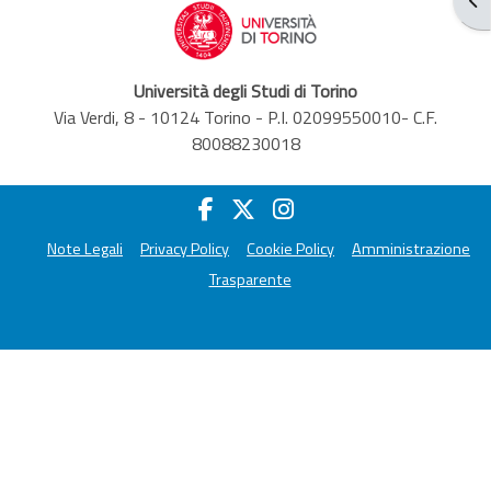
Università degli Studi di Torino
Via Verdi, 8 - 10124 Torino - P.I. 02099550010- C.F.
80088230018
Note Legali
Privacy Policy
Cookie Policy
Amministrazione
Trasparente