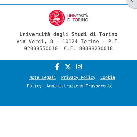
Università degli Studi di Torino
Via Verdi, 8 - 10124 Torino - P.I.
02099550010- C.F. 80088230018
Note Legali
Privacy Policy
Cookie
Policy
Amministrazione Trasparente