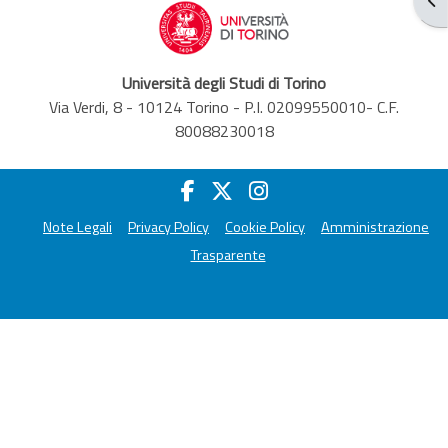
Università degli Studi di Torino
Via Verdi, 8 - 10124 Torino - P.I. 02099550010- C.F.
80088230018
Note Legali
Privacy Policy
Cookie Policy
Amministrazione
Trasparente