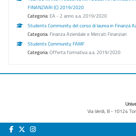
FINANZIARI (C) 2019/2020
Categoria:
EA - 2 anno a.a. 2019/2020
Students Community del corso di laurea in Finanza Az
Categoria:
Finanza Aziendale e Mercati Finanziari
Students Community FAMF
Categoria:
Offerta formativa a.a. 2019/2020
Unive
Via Verdi, 8 - 10124 T